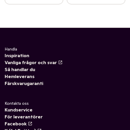
Handla
Inspiration
Vanliga frågor och svar
Så handlar du
Hemleverans
Färskvarugaranti
Kontakta oss
Kundservice
För leverantörer
Facebook