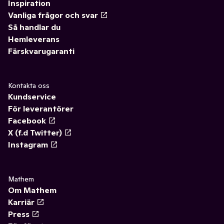
Inspiration
Vanliga frågor och svar
Så handlar du
Hemleverans
Färskvarugaranti
Kontakta oss
Kundservice
För leverantörer
Facebook
X (f.d Twitter)
Instagram
Mathem
Om Mathem
Karriär
Press