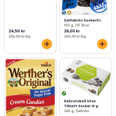
Saltlakrits Sockerfri
100 g, DE Bron
24,50 kr
26,03 kr
245,00 kr /kg
260,30 kr /kg
Delicatoboll Utan
Tillsatt Socker 6-p
240 g, Delicato