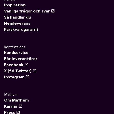
Inspiration
Vanliga frågor och svar
Så handlar du
Hemleverans
Färskvarugaranti
Kontakta oss
Kundservice
För leverantörer
Facebook
X (f.d Twitter)
Instagram
Mathem
Om Mathem
Karriär
Press