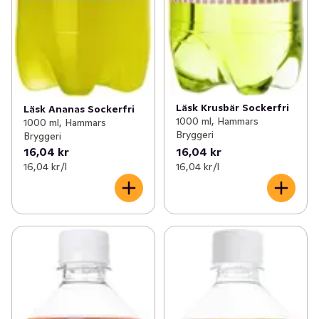
Läsk Krusbär Sockerfri
Läsk Ananas Sockerfri
1000 ml, Hammars
1000 ml, Hammars
Bryggeri
Bryggeri
16,04 kr
16,04 kr
16,04 kr /l
16,04 kr /l