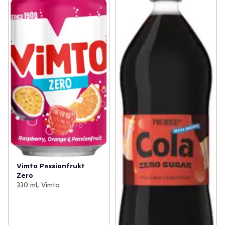
Vimto Passionfrukt
Zero
330 ml, Vimto