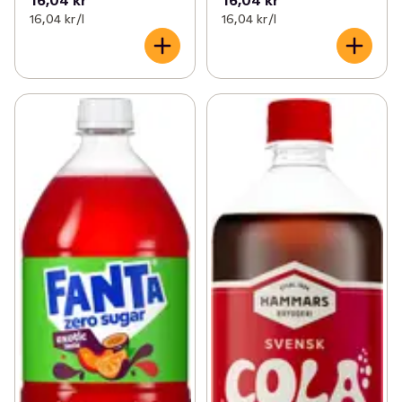
16,04 kr /l
16,04 kr /l