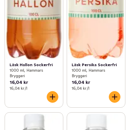
Läsk Hallon Sockerfri
Läsk Persika Sockerfri
1000 ml, Hammars
1000 ml, Hammars
Bryggeri
Bryggeri
16,04 kr
16,04 kr
16,04 kr /l
16,04 kr /l