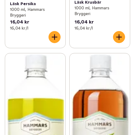
Läsk Krusbär
Läsk Persika
1000 ml, Hammars
1000 ml, Hammars
Bryggeri
Bryggeri
16,04 kr
16,04 kr
16,04 kr /l
16,04 kr /l