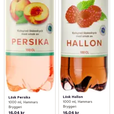
Läsk Hallon
Läsk Persika
1000 ml, Hammars
1000 ml, Hammars
Bryggeri
Bryggeri
16,04 kr
16,04 kr