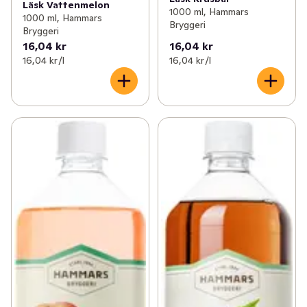
Läsk Vattenmelon
1000 ml, Hammars
1000 ml, Hammars
Bryggeri
Bryggeri
16,04 kr
16,04 kr
16,04 kr /l
16,04 kr /l