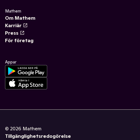
Mathem
Om Mathem
Karriär
Press
För företag
Appar
©
2026
Mathem
Tillgänglighetsredogörelse