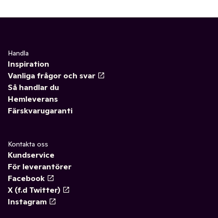
Handla
Inspiration
Vanliga frågor och svar
Så handlar du
Hemleverans
Färskvarugaranti
Kontakta oss
Kundservice
För leverantörer
Facebook
X (f.d Twitter)
Instagram