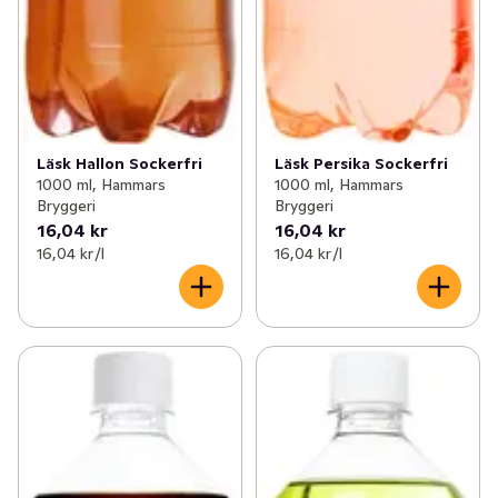
Läsk Hallon Sockerfri
Läsk Persika Sockerfri
1000 ml, Hammars
1000 ml, Hammars
Bryggeri
Bryggeri
16,04 kr
16,04 kr
16,04 kr /l
16,04 kr /l