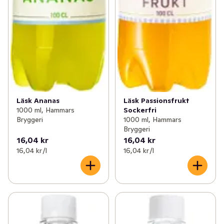
Läsk Ananas
Läsk Passionsfrukt
1000 ml, Hammars
Sockerfri
Bryggeri
1000 ml, Hammars
Bryggeri
16,04 kr
16,04 kr
16,04 kr /l
16,04 kr /l