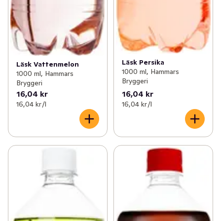
Läsk Persika
Läsk Vattenmelon
1000 ml, Hammars
1000 ml, Hammars
Bryggeri
Bryggeri
16,04 kr
16,04 kr
16,04 kr /l
16,04 kr /l