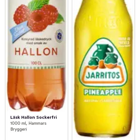
Läsk Hallon Sockerfri
1000 ml, Hammars
Bryggeri