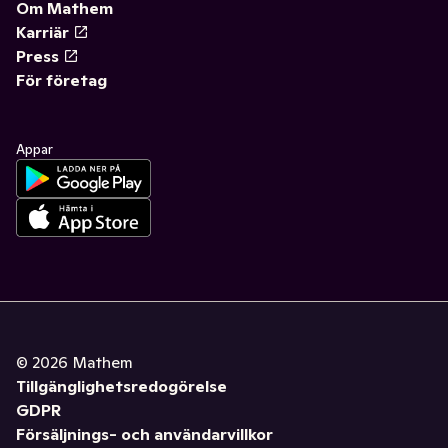
Om Mathem
Karriär
Press
För företag
Appar
©
2026
Mathem
Tillgänglighetsredogörelse
GDPR
Försäljnings- och användarvillkor