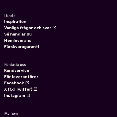
Handla
Inspiration
Vanliga frågor och svar
Så handlar du
Hemleverans
Färskvarugaranti
Kontakta oss
Kundservice
För leverantörer
Facebook
X (f.d Twitter)
Instagram
Mathem