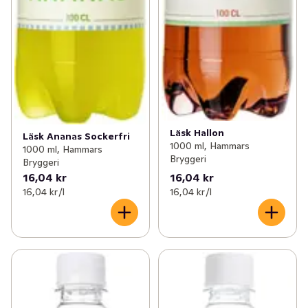
Läsk Hallon
Läsk Ananas Sockerfri
1000 ml, Hammars
1000 ml, Hammars
Bryggeri
Bryggeri
16,04 kr
16,04 kr
16,04 kr /l
16,04 kr /l