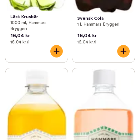
Läsk Krusbär
Svensk Cola
1000 ml, Hammars
1 l, Hammars Bryggeri
Bryggeri
16,04 kr
16,04 kr
16,04 kr /l
16,04 kr /l