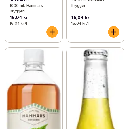
1000 ml, Hammars
Bryggeri
Bryggeri
16,04 kr
16,04 kr
16,04 kr /l
16,04 kr /l