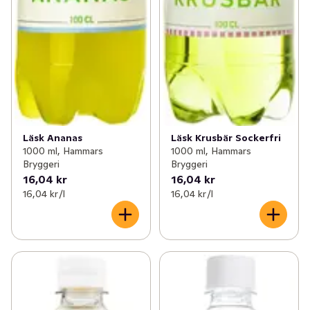
Läsk Ananas
Läsk Krusbär Sockerfri
1000 ml, Hammars
1000 ml, Hammars
Bryggeri
Bryggeri
16,04 kr
16,04 kr
16,04 kr /l
16,04 kr /l