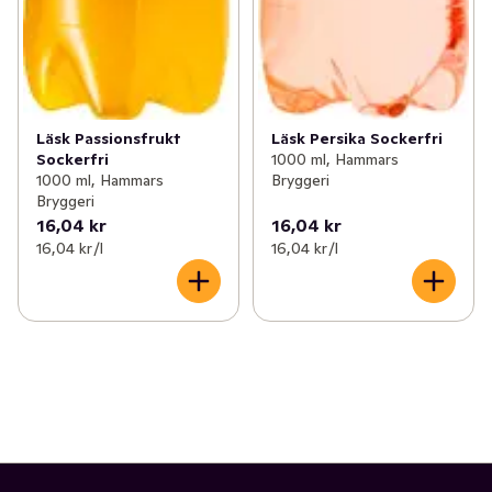
Läsk Passionsfrukt
Läsk Persika Sockerfri
Sockerfri
1000 ml, Hammars
1000 ml, Hammars
Bryggeri
Bryggeri
16,04 kr
16,04 kr
16,04 kr /l
16,04 kr /l