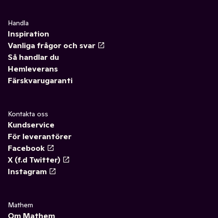
Handla
Inspiration
Vanliga frågor och svar
Så handlar du
Hemleverans
Färskvarugaranti
Kontakta oss
Kundservice
För leverantörer
Facebook
X (f.d Twitter)
Instagram
Mathem
Om Mathem