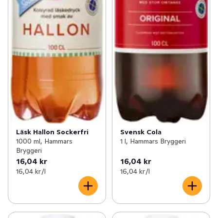
Läsk Hallon Sockerfri
Svensk Cola
1000 ml, Hammars
1 l, Hammars Bryggeri
Bryggeri
16,04 kr
16,04 kr
16,04 kr /l
16,04 kr /l