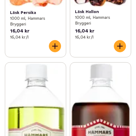
Läsk Hallon
Läsk Persika
1000 ml, Hammars
1000 ml, Hammars
Bryggeri
Bryggeri
16,04 kr
16,04 kr
16,04 kr /l
16,04 kr /l