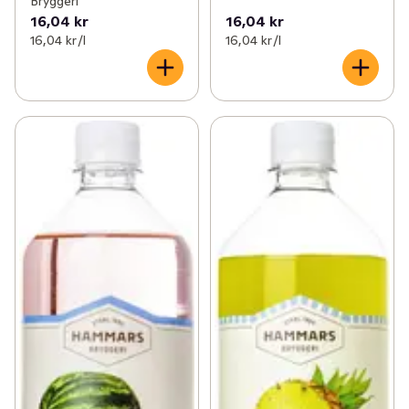
Bryggeri
16,04 kr
16,04 kr
16,04 kr /l
16,04 kr /l