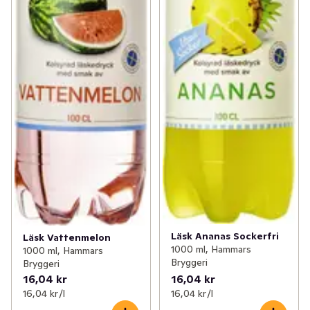
Läsk Ananas Sockerfri
Läsk Vattenmelon
1000 ml, Hammars
1000 ml, Hammars
Bryggeri
Bryggeri
16,04 kr
16,04 kr
16,04 kr /l
16,04 kr /l