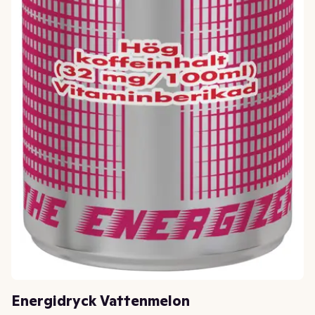
Energidryck Vattenmelon