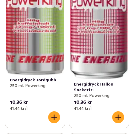
Energidryck Jordgubb
Energidryck Hallon
250 ml, Powerking
Sockerfri
250 ml, Powerking
10,36 kr
10,36 kr
41,44 kr /l
41,44 kr /l