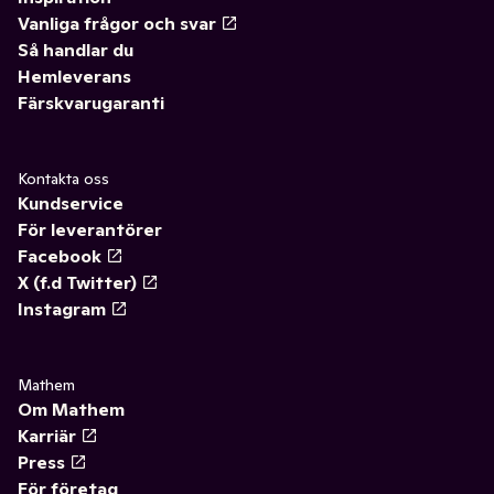
Vanliga frågor och svar
Så handlar du
Hemleverans
Färskvarugaranti
Kontakta oss
Kundservice
För leverantörer
Facebook
X (f.d Twitter)
Instagram
Mathem
Om Mathem
Karriär
Press
För företag