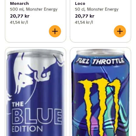
Monarch
Loco
500 ml, Monster Energy
50 cl, Monster Energy
20,77 kr
20,77 kr
41,54 kr /l
41,54 kr /l