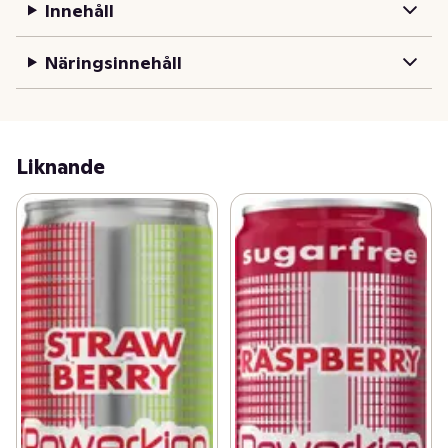
Innehåll
Näringsinnehåll
Liknande