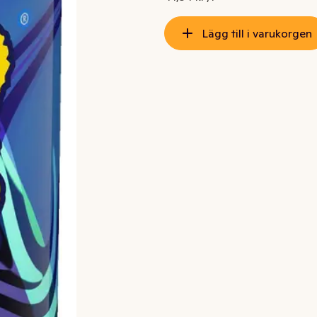
Lägg till i varukorgen