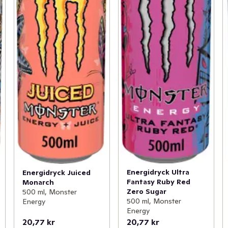
Energidryck Ultra
Energidryck Juiced
Fantasy Ruby Red
Monarch
Zero Sugar
500 ml, Monster
500 ml, Monster
Energy
Energy
20,77 kr
20,77 kr