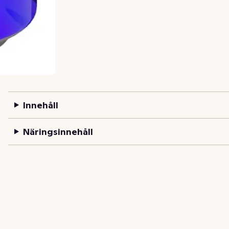
Innehåll
Näringsinnehåll