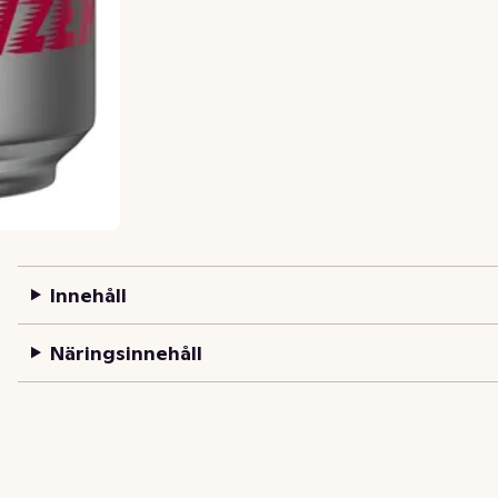
Innehåll
Näringsinnehåll