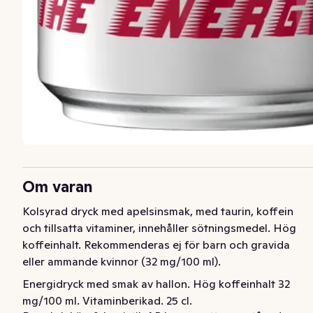
Om varan
Kolsyrad dryck med apelsinsmak, med taurin, koffein 
och tillsatta vitaminer, innehåller sötningsmedel. Hög 
koffeinhalt. Rekommenderas ej för barn och gravida 
eller ammande kvinnor (32 mg/100 ml).
Energidryck med smak av hallon. Hög koffeinhalt 32 
mg/100 ml. Vitaminberikad. 25 cl.