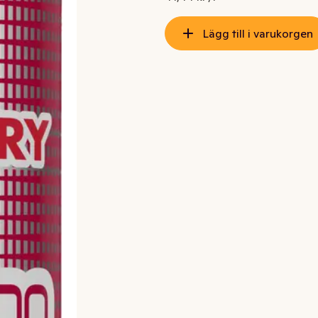
Lägg till i varukorgen