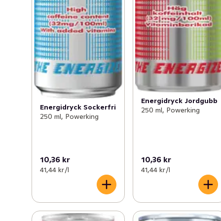
Energidryck Jordgubb
Energidryck Sockerfri
250 ml, Powerking
250 ml, Powerking
10,36 kr
10,36 kr
41,44 kr /l
41,44 kr /l