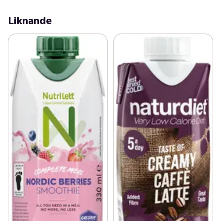
Liknande