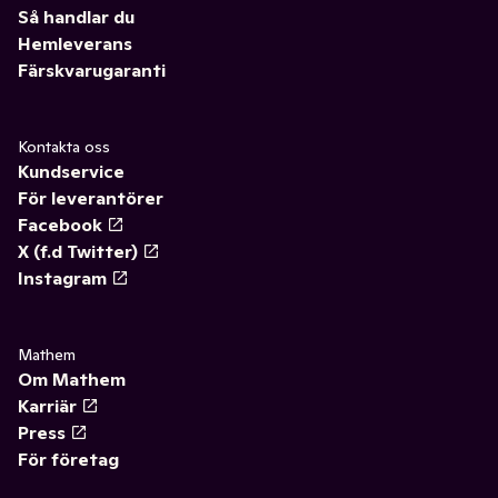
Så handlar du
Hemleverans
Färskvarugaranti
Kontakta oss
Kundservice
För leverantörer
Facebook
X (f.d Twitter)
Instagram
Mathem
Om Mathem
Karriär
Press
För företag