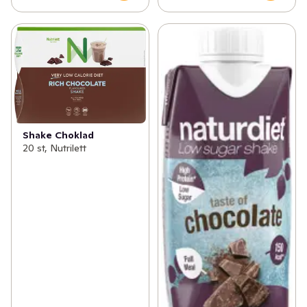
Shake Choklad
20 st, Nutrilett