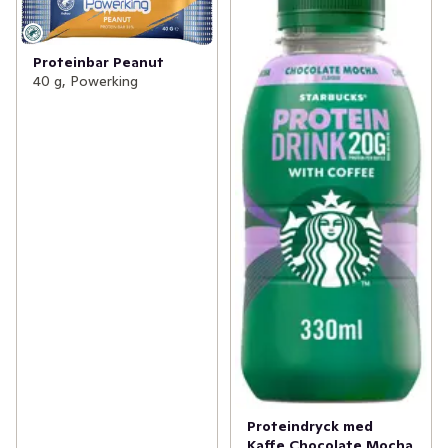
Proteinbar Peanut
40 g, Powerking
Proteindryck med
Kaffe Chocolate Mocha