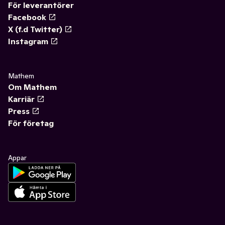
För leverantörer
Facebook
X (f.d Twitter)
Instagram
Mathem
Om Mathem
Karriär
Press
För företag
Appar