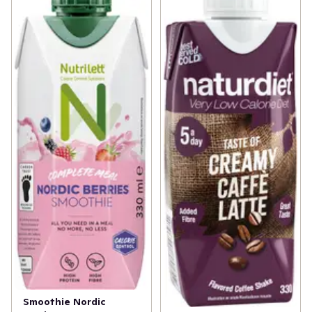
Smoothie Nordic