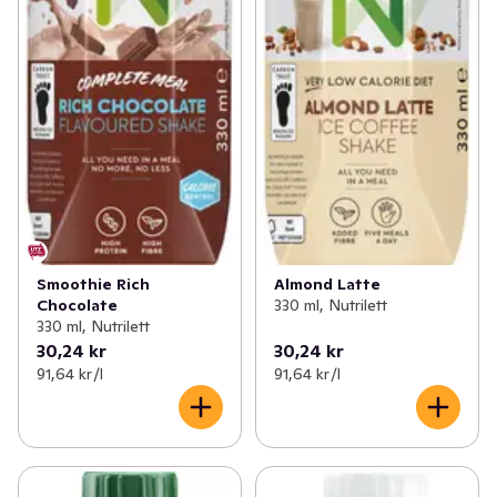
Smoothie Rich
Almond Latte
Chocolate
330 ml, Nutrilett
330 ml, Nutrilett
30,24 kr
30,24 kr
91,64 kr /l
91,64 kr /l