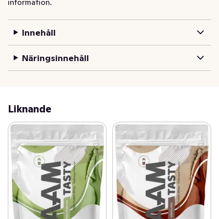
information.
Innehåll
Näringsinnehåll
Liknande