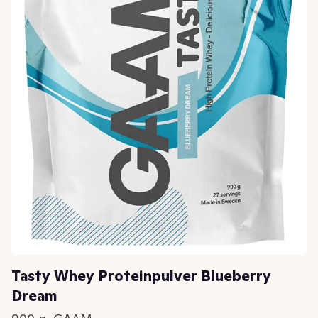
Tasty Whey Proteinpulver Blueberry
Dream