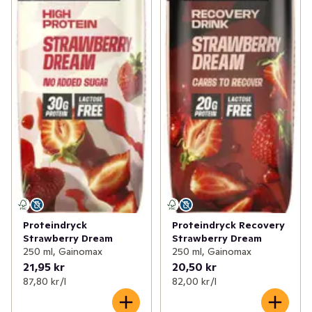
Proteindryck
Proteindryck Recovery
Strawberry Dream
Strawberry Dream
250 ml, Gainomax
250 ml, Gainomax
21,95 kr
20,50 kr
87,80 kr /l
82,00 kr /l