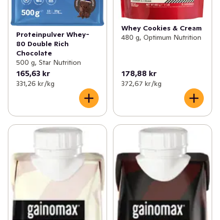
Whey Cookies & Cream
Proteinpulver Whey-
480 g, Optimum Nutrition
80 Double Rich
Chocolate
500 g, Star Nutrition
165,63 kr
178,88 kr
331,26 kr /kg
372,67 kr /kg