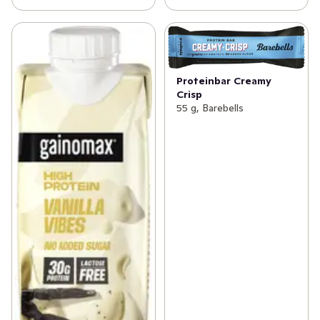
Proteinbar Creamy
Crisp
55 g, Barebells