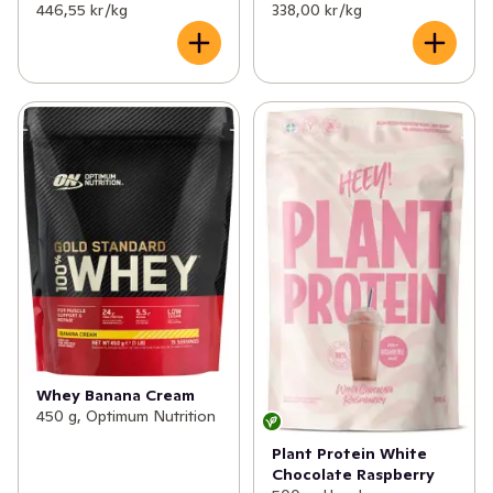
446,55 kr /kg
338,00 kr /kg
Whey Banana Cream
450 g, Optimum Nutrition
Plant Protein White
Chocolate Raspberry