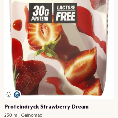
Proteindryck Strawberry Dream
250 ml, Gainomax