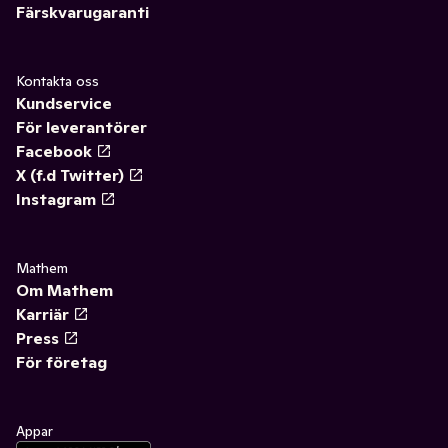
Färskvarugaranti
Kontakta oss
Kundservice
För leverantörer
Facebook
X (f.d Twitter)
Instagram
Mathem
Om Mathem
Karriär
Press
För företag
Appar