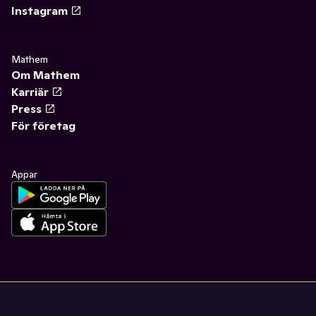
Instagram
Mathem
Om Mathem
Karriär
Press
För företag
Appar