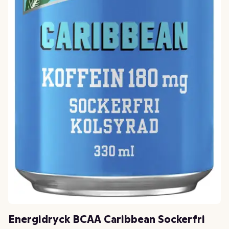
Energidryck BCAA Caribbean Sockerfri