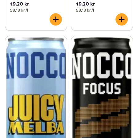
19,20 kr
19,20 kr
58,18 kr /l
58,18 kr /l