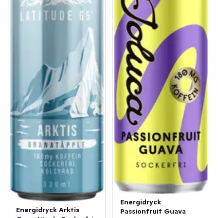
Energidryck
Energidryck Arktis
Passionfruit Guava