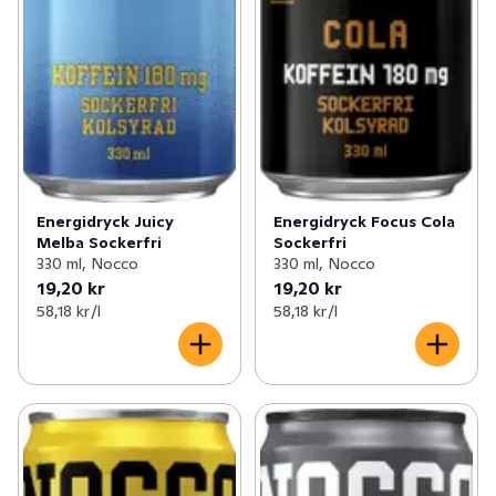
Energidryck Juicy
Energidryck Focus Cola
Melba Sockerfri
Sockerfri
330 ml, Nocco
330 ml, Nocco
19,20 kr
19,20 kr
58,18 kr /l
58,18 kr /l