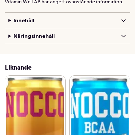
Vitamin Well AB har angett ovanstående information.
Innehåll
Näringsinnehåll
Liknande