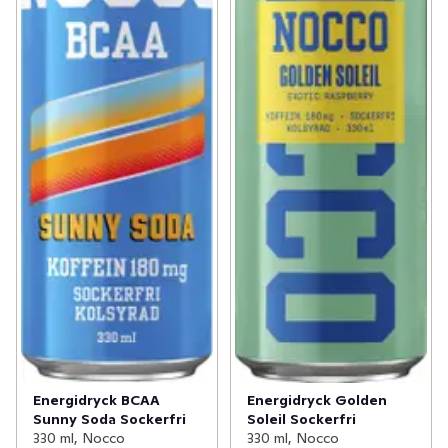
Energidryck BCAA
Energidryck Golden
Sunny Soda Sockerfri
Soleil Sockerfri
330 ml, Nocco
330 ml, Nocco