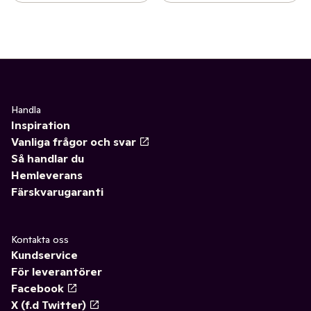
Handla
Inspiration
Vanliga frågor och svar
Så handlar du
Hemleverans
Färskvarugaranti
Kontakta oss
Kundservice
För leverantörer
Facebook
X (f.d Twitter)