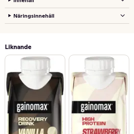
Innehåll
Näringsinnehåll
Liknande