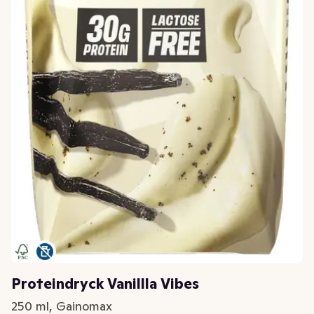
Proteindryck Vanillla Vibes
250 ml, Gainomax