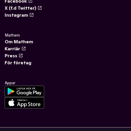
Facebook
X (f.d Twitter)
Instagram
Mathem
Om Mathem
Karriär
Press
För företag
Appar