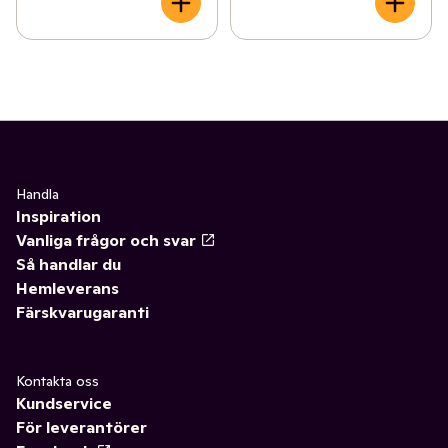
Handla
Inspiration
Vanliga frågor och svar
Så handlar du
Hemleverans
Färskvarugaranti
Kontakta oss
Kundservice
För leverantörer