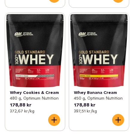
Whey Cookies & Cream
Whey Banana Cream
480 g, Optimum Nutrition
450 g, Optimum Nutrition
178,88 kr
178,88 kr
372,67 kr /kg
397,51 kr /kg