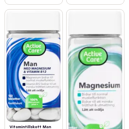
Vitamintillskott Man