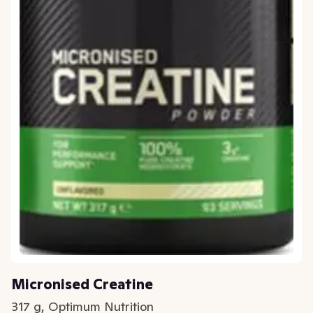
Micronised Creatine
317 g, Optimum Nutrition