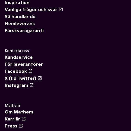
Inspiration
Vanliga frågor och svar
Så handlar du
Hemleverans
Färskvarugaranti
Kontakta oss
Kundservice
För leverantörer
Facebook
X (f.d Twitter)
Instagram
Mathem
Om Mathem
Karriär
Press