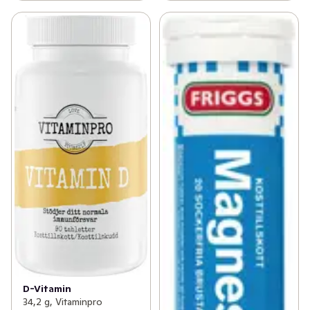
D-Vitamin
34,2 g, Vitaminpro