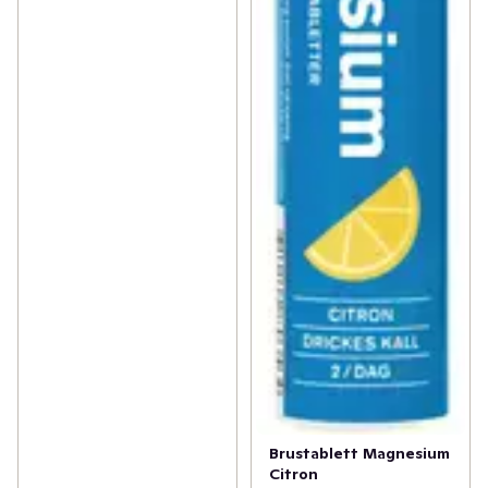
Brustablett Magnesium
Citron