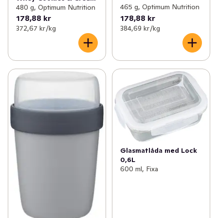
465 g, Optimum Nutrition
480 g, Optimum Nutrition
178,88 kr
178,88 kr
372,67 kr /kg
384,69 kr /kg
Glasmatlåda med Lock
0,6L
600 ml, Fixa