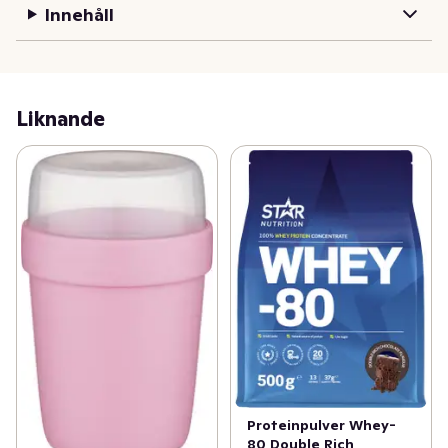
Innehåll
Liknande
Proteinpulver Whey-
80 Double Rich