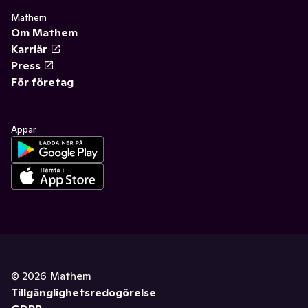
Mathem
Om Mathem
Karriär
Press
För företag
Appar
©
2026
Mathem
Tillgänglighetsredogörelse