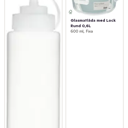
Glasmatlåda med Lock
Rund 0,6L
600 ml, Fixa