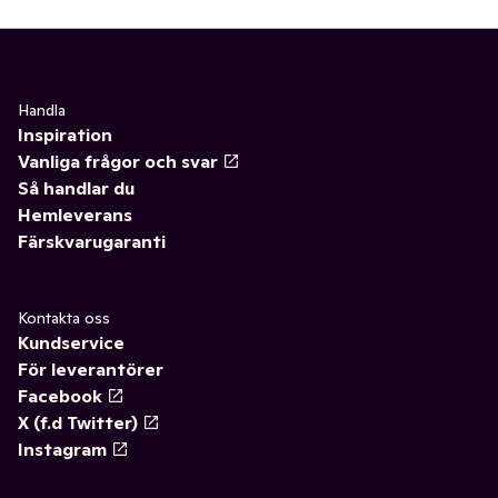
Handla
Inspiration
Vanliga frågor och svar
Så handlar du
Hemleverans
Färskvarugaranti
Kontakta oss
Kundservice
För leverantörer
Facebook
X (f.d Twitter)
Instagram