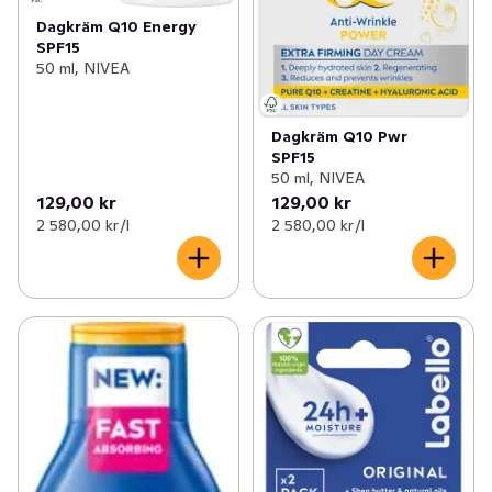
Dagkräm Q10 Energy
SPF15
50 ml, NIVEA
Dagkräm Q10 Pwr
SPF15
50 ml, NIVEA
129,00 kr
129,00 kr
2 580,00 kr /l
2 580,00 kr /l