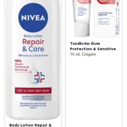
Tandkräm Gum
Protection & Sensitive
75 ml, Colgate
Body Lotion Repair &