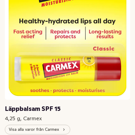
Läppbalsam SPF 15
4,25 g, Carmex
Visa alla varor från Carmex