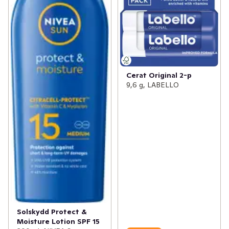
Cerat Original 2-p
9,6 g, LABELLO
Solskydd Protect &
Moisture Lotion SPF 15