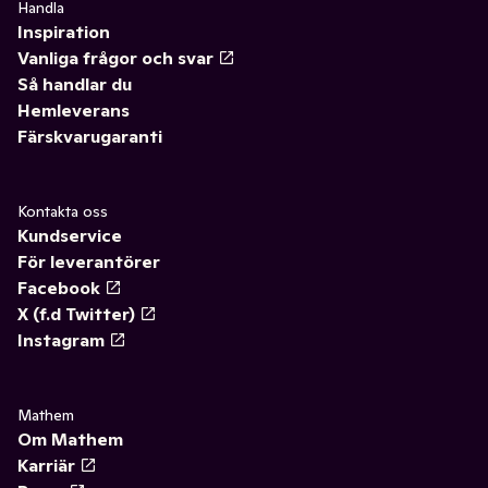
Handla
Inspiration
Vanliga frågor och svar
Så handlar du
Hemleverans
Färskvarugaranti
Kontakta oss
Kundservice
För leverantörer
Facebook
X (f.d Twitter)
Instagram
Mathem
Om Mathem
Karriär