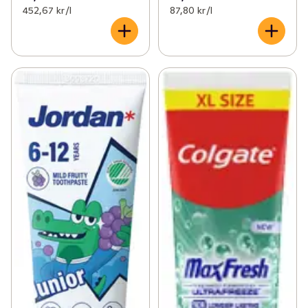
452,67 kr /l
87,80 kr /l