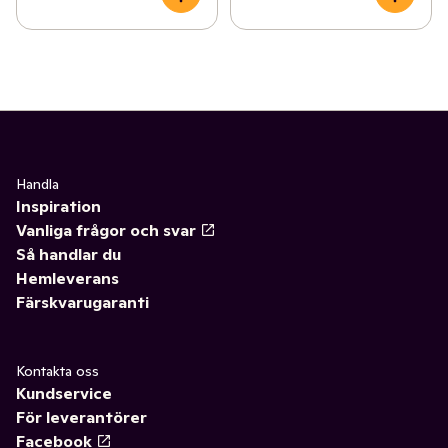
Handla
Inspiration
Vanliga frågor och svar
Så handlar du
Hemleverans
Färskvarugaranti
Kontakta oss
Kundservice
För leverantörer
Facebook