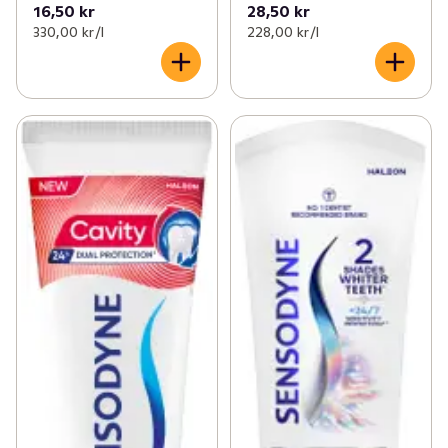
16,50 kr
28,50 kr
330,00 kr /l
228,00 kr /l