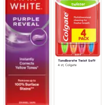
Tandborste Twist Soft
4 st, Colgate