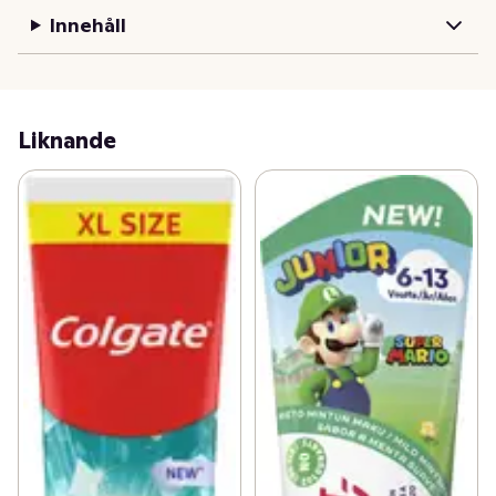
Innehåll
Liknande