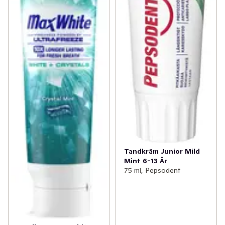
Tandkräm Junior Mild
Mint 6-13 År
75 ml, Pepsodent