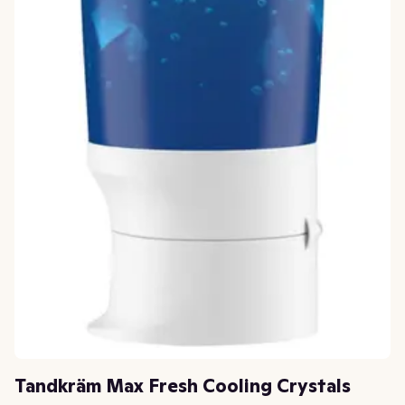
Tandkräm Max Fresh Cooling Crystals