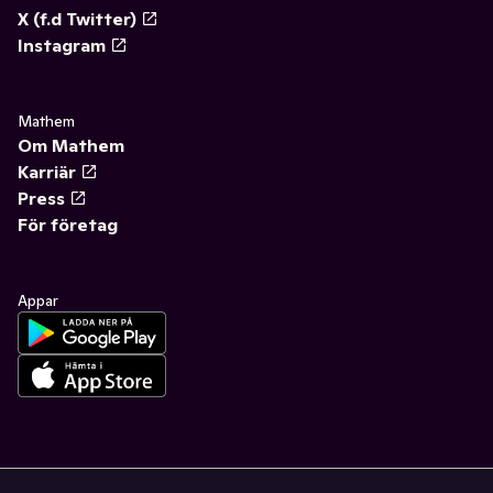
X (f.d Twitter)
Instagram
Mathem
Om Mathem
Karriär
Press
För företag
Appar