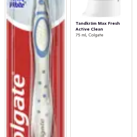
Tandkräm Max Fresh
Active Clean
75 ml, Colgate