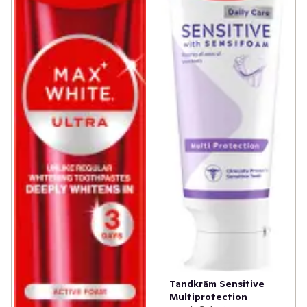
Tandkräm Sensitive
Multiprotection