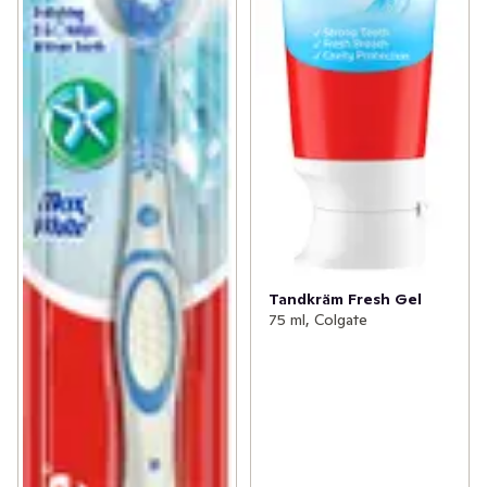
Tandkräm Fresh Gel
75 ml, Colgate