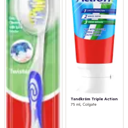
Tandkräm Triple Action
75 ml, Colgate