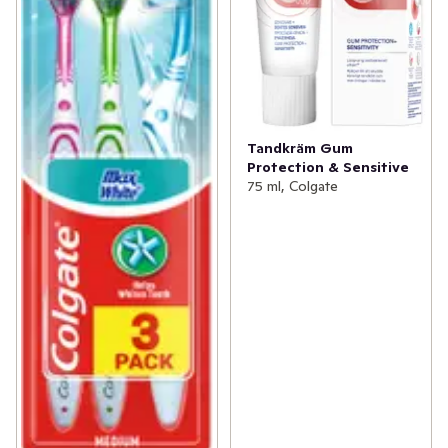
Tandkräm Gum
Protection & Sensitive
75 ml, Colgate