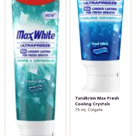
Tandkräm Max Fresh
Cooling Crystals
75 ml, Colgate