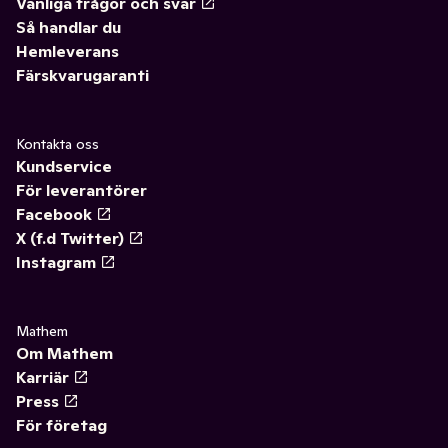
Vanliga frågor och svar
Så handlar du
Hemleverans
Färskvarugaranti
Kontakta oss
Kundservice
För leverantörer
Facebook
X (f.d Twitter)
Instagram
Mathem
Om Mathem
Karriär
Press
För företag