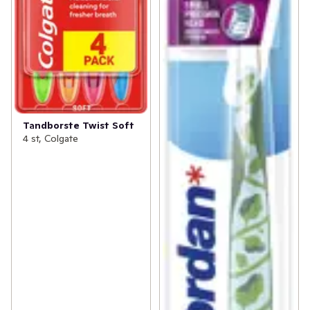
Tandborste Twist Soft
4 st, Colgate