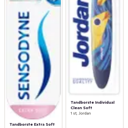
Tandborste Individual
Clean Soft
1 st, Jordan
Tandborste Extra Soft