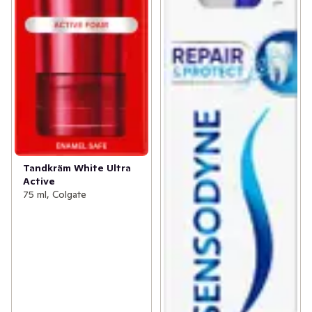
Tandkräm White Ultra
Active
75 ml, Colgate