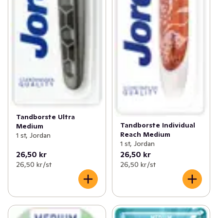
Tandborste Ultra
Tandborste Individual
Medium
Reach Medium
1 st, Jordan
1 st, Jordan
26,50 kr
26,50 kr
26,50 kr /st
26,50 kr /st