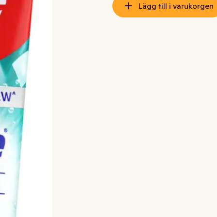
Lägg till i varukorgen