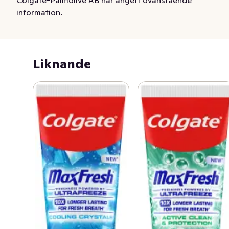
information.
Liknande