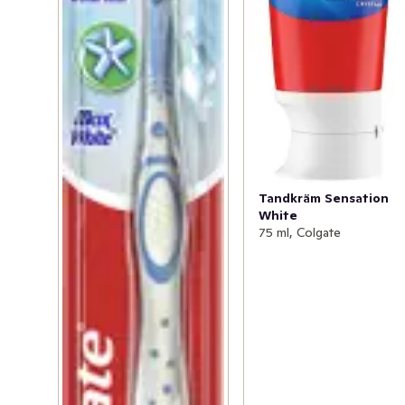
Tandkräm Sensation
White
75 ml, Colgate