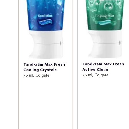
Tandkräm Max Fresh
Tandkräm Max Fresh
Active Clean
Cooling Crystals
75 ml, Colgate
75 ml, Colgate