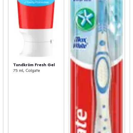
Tandkräm Fresh Gel
75 ml, Colgate