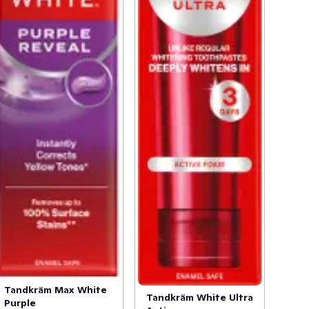
Tandkräm Max White
Tandkräm White Ultra
Purple