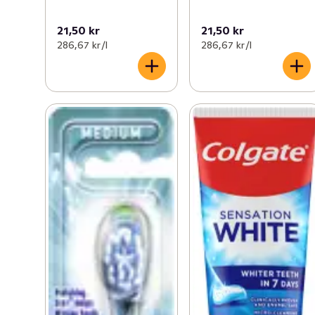
21,50 kr
21,50 kr
286,67 kr /l
286,67 kr /l