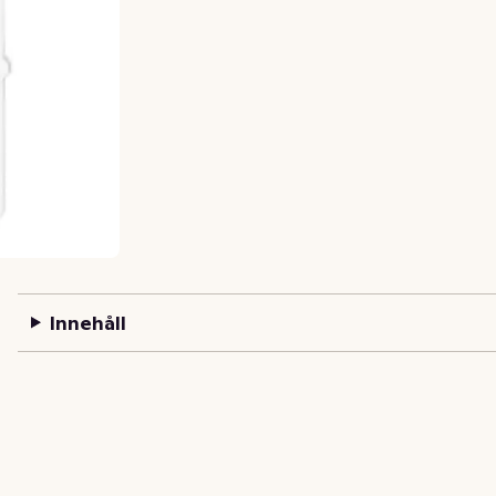
Innehåll