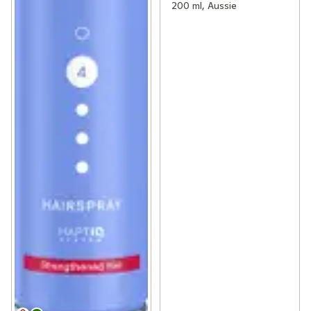
200 ml, Aussie