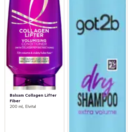
Balsam Collagen Lifter
Fiber
200 ml, Elvital