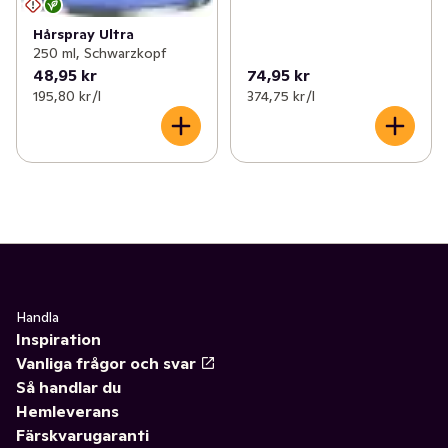
Hårspray Ultra
250 ml, Schwarzkopf
48,95 kr
74,95 kr
195,80 kr /l
374,75 kr /l
Handla
Inspiration
Vanliga frågor och svar
Så handlar du
Hemleverans
Färskvarugaranti