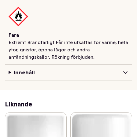
Fara
Extremt Brandfarligt Får inte utsättas för värme, heta
ytor, gnistor, öppna lågor och andra
antändningskällor. Rökning förbjuden.
Innehåll
Liknande