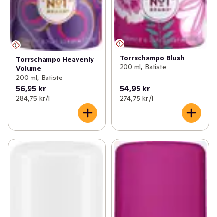
Torrschampo Blush
Torrschampo Heavenly
200 ml, Batiste
Volume
200 ml, Batiste
56,95 kr
54,95 kr
284,75 kr /l
274,75 kr /l