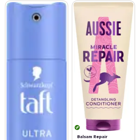
Balsam Repair