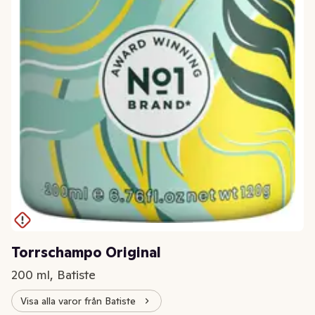
Torrschampo Original
200 ml, Batiste
Visa alla varor från Batiste