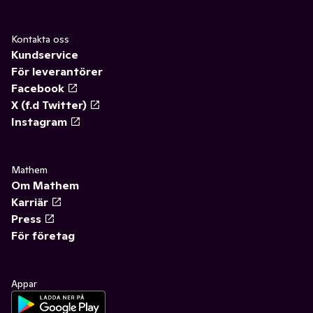
Kontakta oss
Kundservice
För leverantörer
Facebook
X (f.d Twitter)
Instagram
Mathem
Om Mathem
Karriär
Press
För företag
Appar