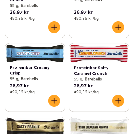
55 g, Barebells
26,97 kr
26,97 kr
490,36 kr /kg
490,36 kr /kg
Proteinbar Creamy
Proteinbar Salty
Crisp
Caramel Crunch
55 g, Barebells
55 g, Barebells
26,97 kr
26,97 kr
490,36 kr /kg
490,36 kr /kg