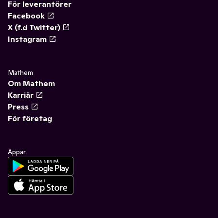
För leverantörer
Facebook
X (f.d Twitter)
Instagram
Mathem
Om Mathem
Karriär
Press
För företag
Appar