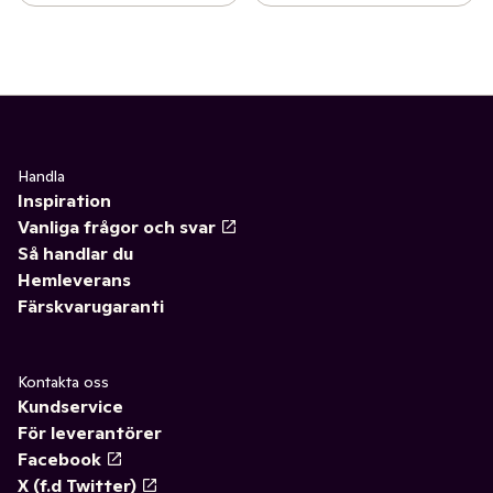
Handla
Inspiration
Vanliga frågor och svar
Så handlar du
Hemleverans
Färskvarugaranti
Kontakta oss
Kundservice
För leverantörer
Facebook
X (f.d Twitter)