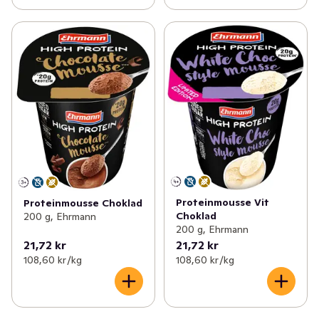
Proteinmousse Vit
Proteinmousse Choklad
Choklad
200 g, Ehrmann
200 g, Ehrmann
21,72 kr
21,72 kr
108,60 kr /kg
108,60 kr /kg