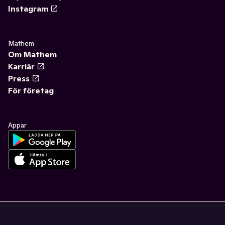
Instagram
Mathem
Om Mathem
Karriär
Press
För företag
Appar