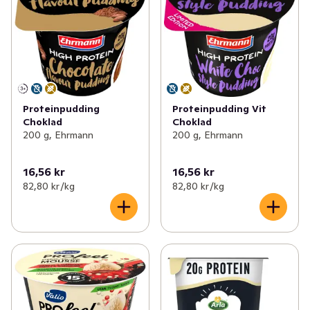
Proteinpudding
Proteinpudding Vit
Choklad
Choklad
200 g, Ehrmann
200 g, Ehrmann
16,56 kr
16,56 kr
82,80 kr /kg
82,80 kr /kg