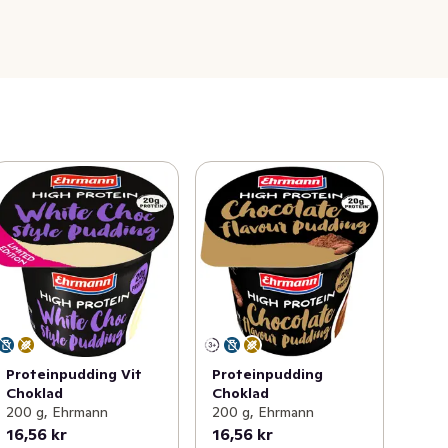
Proteinpudding Vit
Proteinpudding
Choklad
Choklad
200 g, Ehrmann
200 g, Ehrmann
16,56 kr
16,56 kr