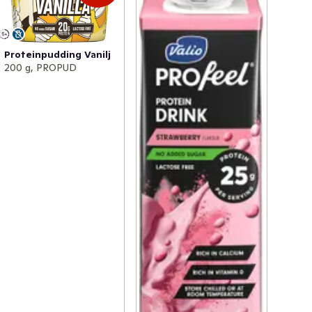
Proteinpudding Vanilj
200 g, PROPUD