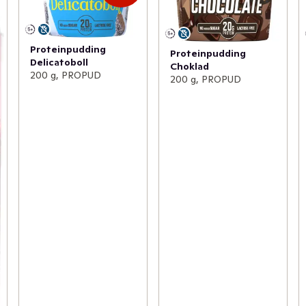
Proteinpudding
Proteinpudding
Delicatoboll
Choklad
200 g, PROPUD
200 g, PROPUD