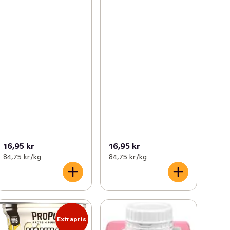
16,95 kr
16,95 kr
84,75 kr /kg
84,75 kr /kg
Extrapris