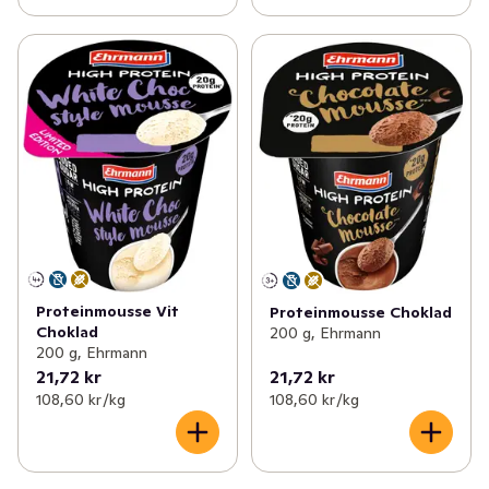
Proteinmousse Vit
Proteinmousse Choklad
Choklad
200 g, Ehrmann
200 g, Ehrmann
21,72 kr
21,72 kr
108,60 kr /kg
108,60 kr /kg