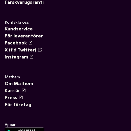
Färskvarugaranti
Kontakta oss
Kundservice
För leverantörer
Facebook
X (f.d Twitter)
Instagram
Mathem
Om Mathem
Karriär
Press
För företag
Appar