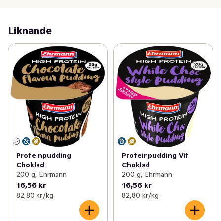
Liknande
Proteinpudding
Proteinpudding Vit
Choklad
Choklad
200 g, Ehrmann
200 g, Ehrmann
16,56 kr
16,56 kr
82,80 kr /kg
82,80 kr /kg