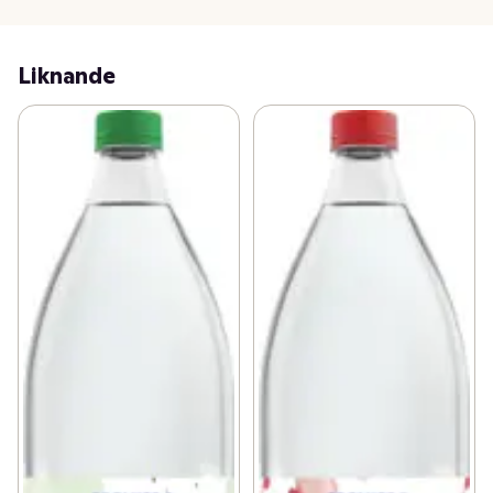
Liknande