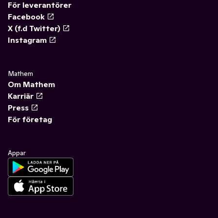
För leverantörer
Facebook
X (f.d Twitter)
Instagram
Mathem
Om Mathem
Karriär
Press
För företag
Appar