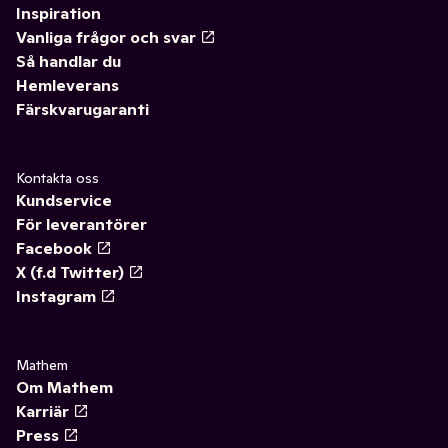
Inspiration
Vanliga frågor och svar
Så handlar du
Hemleverans
Färskvarugaranti
Kontakta oss
Kundservice
För leverantörer
Facebook
X (f.d Twitter)
Instagram
Mathem
Om Mathem
Karriär
Press