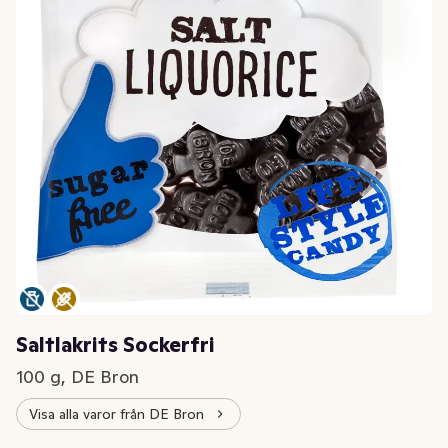
Saltlakrits Sockerfri
100 g, DE Bron
Visa alla varor från DE Bron