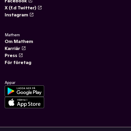
Facebook
X (f.d Twitter)
Instagram
Mathem
Om Mathem
Karriär
Press
För företag
Appar