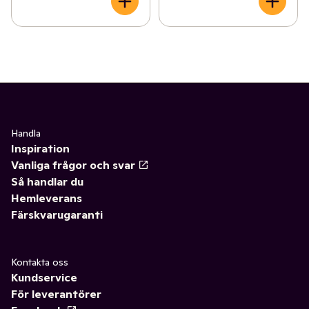
Handla
Inspiration
Vanliga frågor och svar
Så handlar du
Hemleverans
Färskvarugaranti
Kontakta oss
Kundservice
För leverantörer