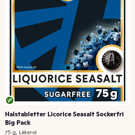
Halstabletter Licorice Seasalt Sockerfri
Big Pack
75 g, Läkerol