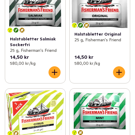
Halstabletter Original
Halstabletter Salmiak
25 g, Fisherman's Friend
Sockerfri
25 g, Fisherman's Friend
14,50 kr
14,50 kr
580,00 kr /kg
580,00 kr /kg