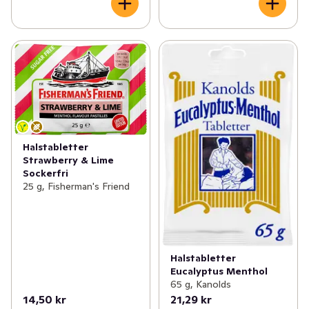
Halstabletter
Strawberry & Lime
Sockerfri
25 g, Fisherman's Friend
Halstabletter
Eucalyptus Menthol
65 g, Kanolds
14,50 kr
21,29 kr