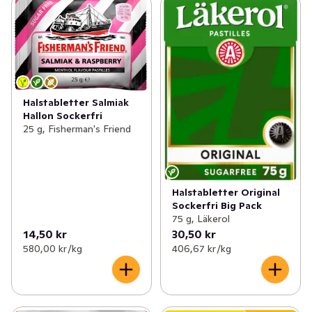
Halstabletter Salmiak
Hallon Sockerfri
25 g, Fisherman's Friend
Halstabletter Original
Sockerfri Big Pack
75 g, Läkerol
14,50 kr
30,50 kr
580,00 kr /kg
406,67 kr /kg