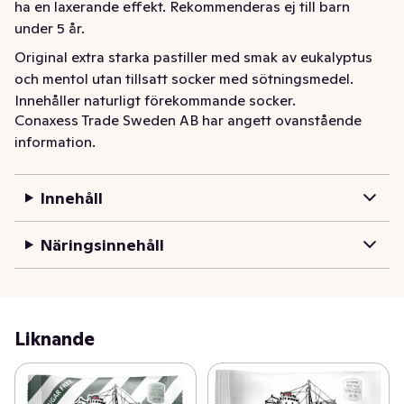
ha en laxerande effekt. Rekommenderas ej till barn 
under 5 år.
Original extra starka pastiller med smak av eukalyptus 
och mentol utan tillsatt socker med sötningsmedel. 
Innehåller naturligt förekommande socker.
Conaxess Trade Sweden AB har angett ovanstående
information.
Innehåll
Näringsinnehåll
Liknande