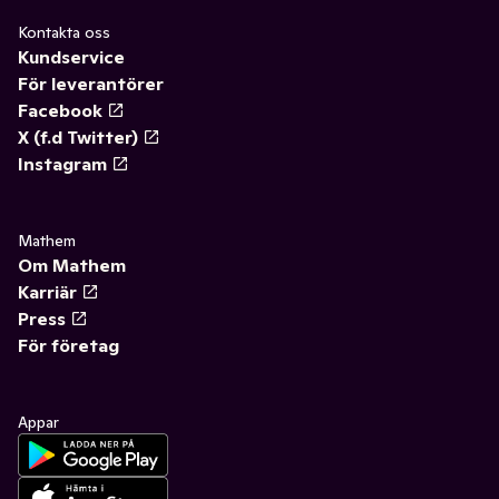
Kontakta oss
Kundservice
För leverantörer
Facebook
X (f.d Twitter)
Instagram
Mathem
Om Mathem
Karriär
Press
För företag
Appar