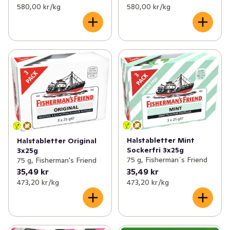
580,00 kr /kg
580,00 kr /kg
Halstabletter Mint
Halstabletter Original
Sockerfri 3x25g
3x25g
75 g, Fisherman´s Friend
75 g, Fisherman's Friend
35,49 kr
35,49 kr
473,20 kr /kg
473,20 kr /kg