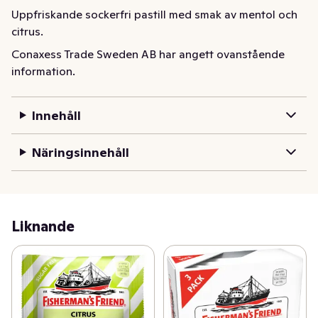
Uppfriskande sockerfri pastill med smak av mentol och 
citrus.
Conaxess Trade Sweden AB har angett ovanstående
information.
Innehåll
Näringsinnehåll
Liknande