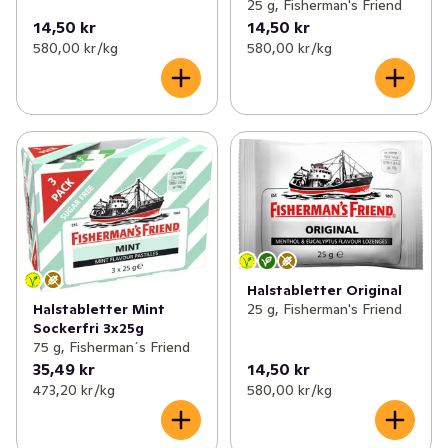
25 g, Fisherman's Friend
14,50 kr
14,50 kr
580,00 kr /kg
580,00 kr /kg
Halstabletter Original
Halstabletter Mint
25 g, Fisherman's Friend
Sockerfri 3x25g
75 g, Fisherman´s Friend
35,49 kr
14,50 kr
473,20 kr /kg
580,00 kr /kg