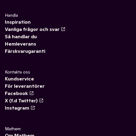
Handla
Inspiration
Vanliga frågor och svar
Så handlar du
Hemleverans
Färskvarugaranti
Kontakta oss
Kundservice
För leverantörer
Facebook
X (f.d Twitter)
Instagram
Mathem
Om Mathem