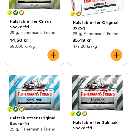
Halstabletter Citrus
Halstabletter Original
Sockerfri
3x25g
25 g, Fisherman's Friend
75 g, Fisherman's Friend
14,50 kr
35,49 kr
580,00 kr /kg
473,20 kr /kg
Halstabletter Original
Halstabletter Salmiak
Sockerfri
Sockerfri
25 g, Fisherman's Friend