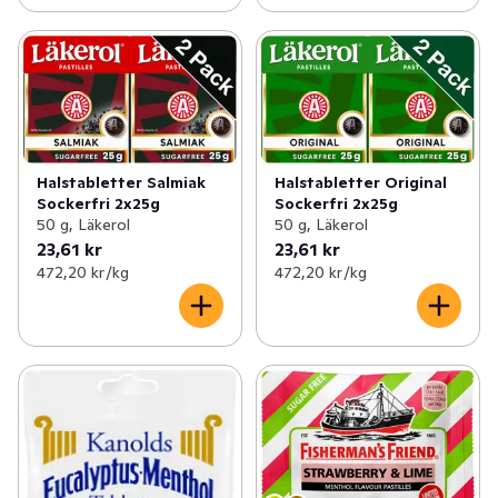
Halstabletter Salmiak
Halstabletter Original
Sockerfri 2x25g
Sockerfri 2x25g
50 g, Läkerol
50 g, Läkerol
23,61 kr
23,61 kr
472,20 kr /kg
472,20 kr /kg