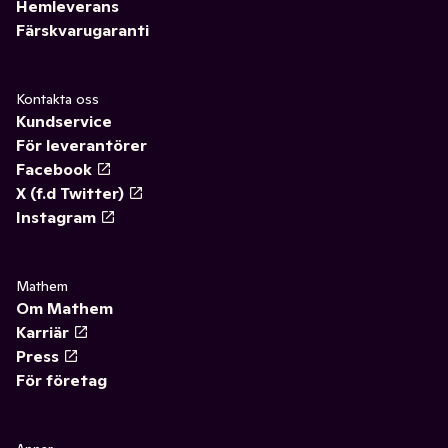
Hemleverans
Färskvarugaranti
Kontakta oss
Kundservice
För leverantörer
Facebook
X (f.d Twitter)
Instagram
Mathem
Om Mathem
Karriär
Press
För företag