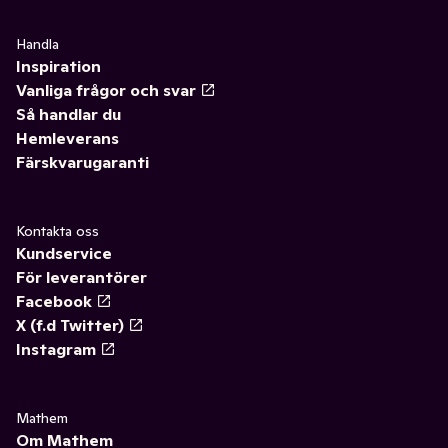
Handla
Inspiration
Vanliga frågor och svar
Så handlar du
Hemleverans
Färskvarugaranti
Kontakta oss
Kundservice
För leverantörer
Facebook
X (f.d Twitter)
Instagram
Mathem
Om Mathem