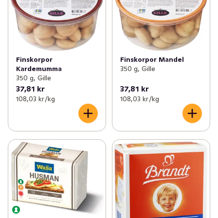
Finskorpor
Finskorpor Mandel
Kardemumma
350 g, Gille
350 g, Gille
37,81 kr
37,81 kr
108,03 kr /kg
108,03 kr /kg