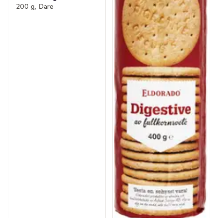
200 g, Dare