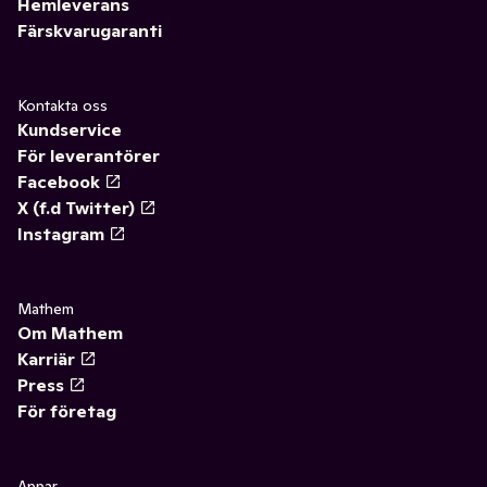
Hemleverans
Färskvarugaranti
Kontakta oss
Kundservice
För leverantörer
Facebook
X (f.d Twitter)
Instagram
Mathem
Om Mathem
Karriär
Press
För företag
Appar