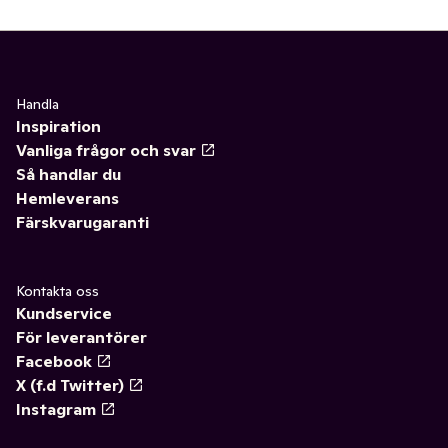
Handla
Inspiration
Vanliga frågor och svar
Så handlar du
Hemleverans
Färskvarugaranti
Kontakta oss
Kundservice
För leverantörer
Facebook
X (f.d Twitter)
Instagram