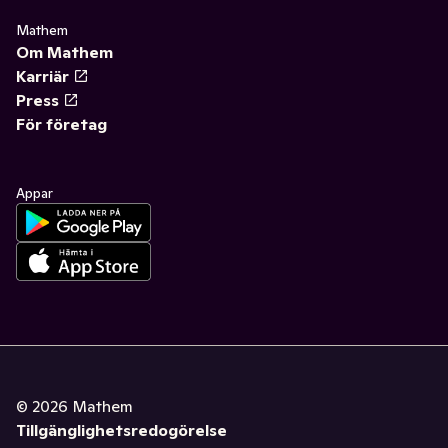
Mathem
Om Mathem
Karriär
Press
För företag
Appar
©
2026
Mathem
Tillgänglighetsredogörelse