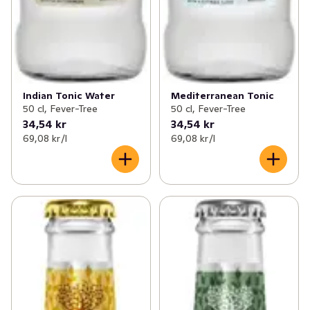
Indian Tonic Water
Mediterranean Tonic
50 cl, Fever-Tree
50 cl, Fever-Tree
34,54 kr
34,54 kr
69,08 kr /l
69,08 kr /l