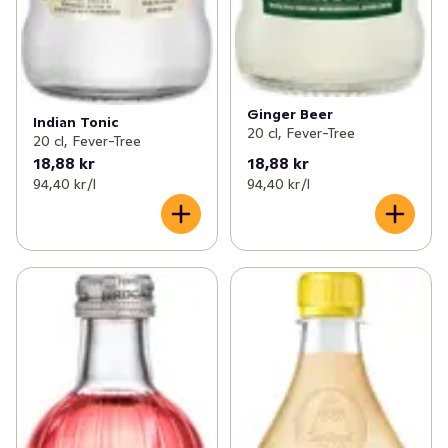
Ginger Beer
Indian Tonic
20 cl, Fever-Tree
20 cl, Fever-Tree
18,88 kr
18,88 kr
94,40 kr /l
94,40 kr /l