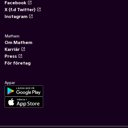
Facebook
X (f.d Twitter)
Instagram
Mathem
Om Mathem
Karriär
Press
För företag
Appar