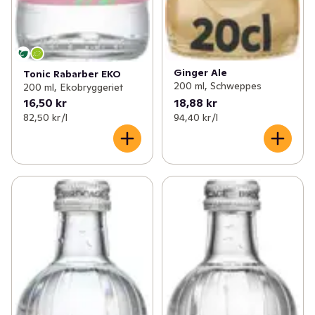
Ginger Ale
Tonic Rabarber EKO
200 ml, Schweppes
200 ml, Ekobryggeriet
16,50 kr
18,88 kr
82,50 kr /l
94,40 kr /l