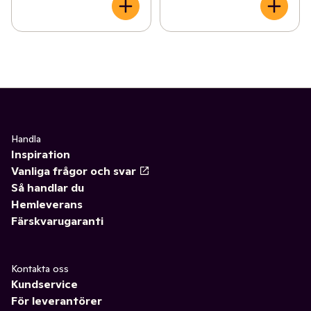
Handla
Inspiration
Vanliga frågor och svar
Så handlar du
Hemleverans
Färskvarugaranti
Kontakta oss
Kundservice
För leverantörer