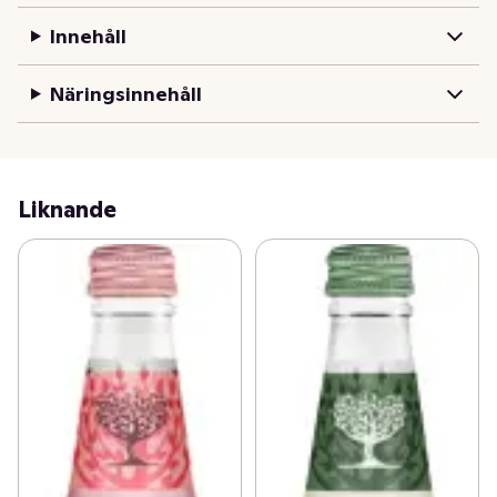
Innehåll
Näringsinnehåll
Liknande