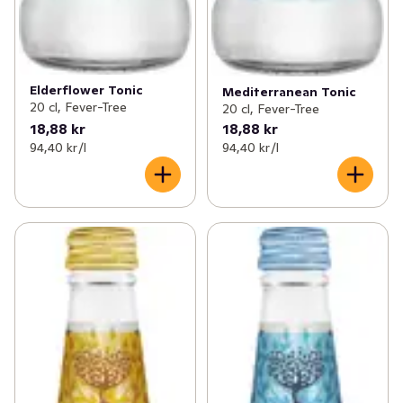
Elderflower Tonic
Mediterranean Tonic
20 cl, Fever-Tree
20 cl, Fever-Tree
18,88 kr
18,88 kr
94,40 kr /l
94,40 kr /l