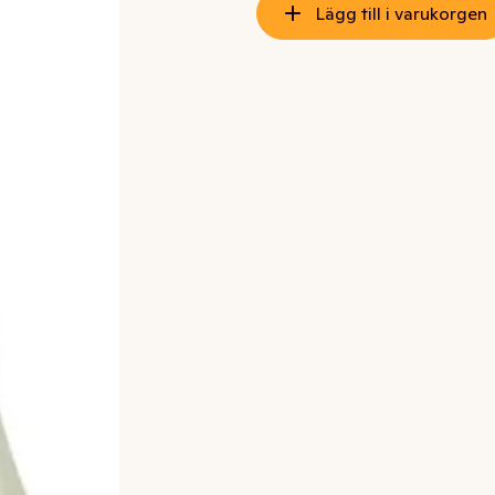
Lägg till i varukorgen