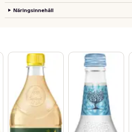
Näringsinnehåll