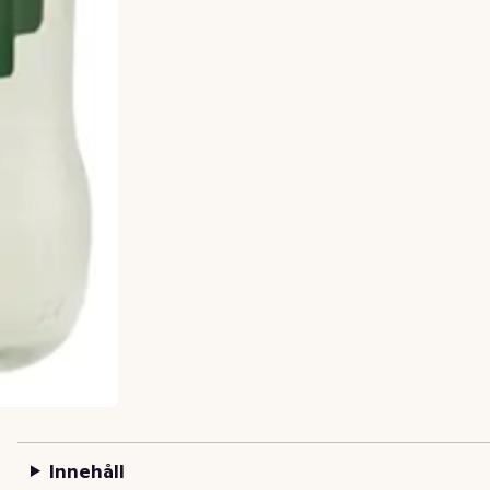
Innehåll