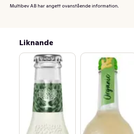
Multibev AB har angett ovanstående information.
Liknande