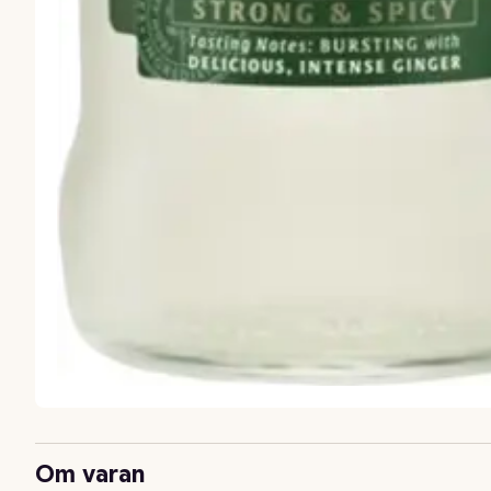
Om varan