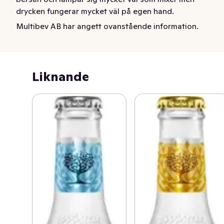
drycken fungerar mycket väl på egen hand.
Multibev AB har angett ovanstående information.
Liknande