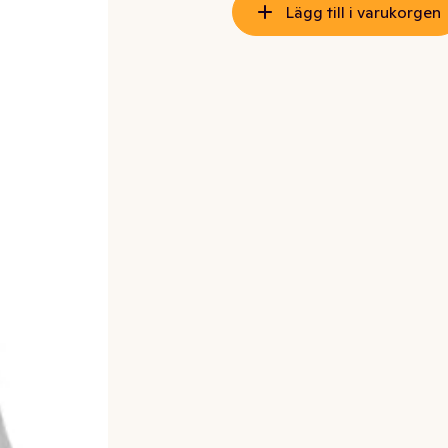
Lägg till i varukorgen