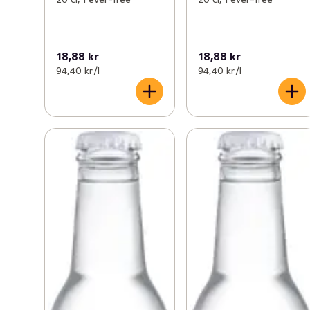
18,88 kr
18,88 kr
94,40 kr /l
94,40 kr /l