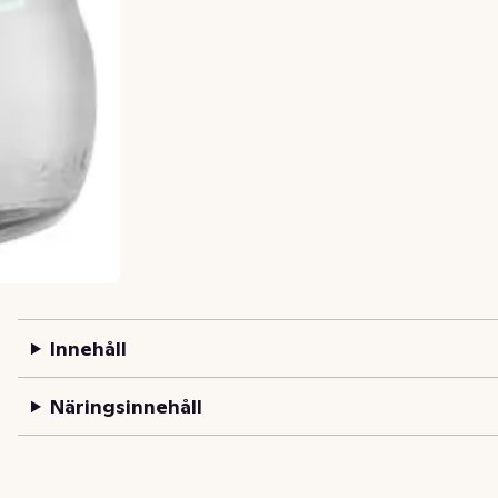
Innehåll
Näringsinnehåll