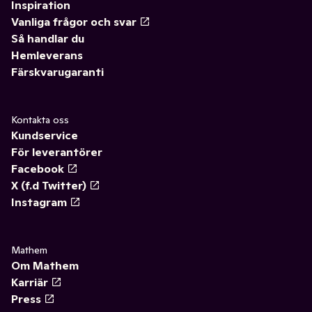
Inspiration
Vanliga frågor och svar
Så handlar du
Hemleverans
Färskvarugaranti
Kontakta oss
Kundservice
För leverantörer
Facebook
X (f.d Twitter)
Instagram
Mathem
Om Mathem
Karriär
Press