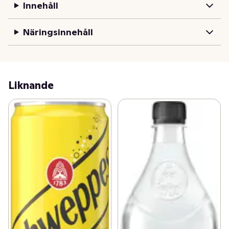
Innehåll
Näringsinnehåll
Liknande