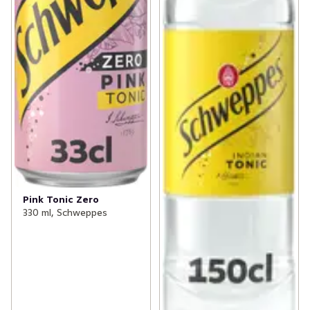
Pink Tonic Zero
330 ml, Schweppes