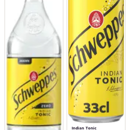
Indian Tonic