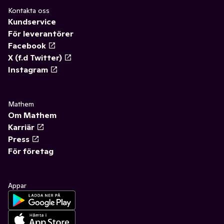
Kontakta oss
Kundservice
För leverantörer
Facebook
X (f.d Twitter)
Instagram
Mathem
Om Mathem
Karriär
Press
För företag
Appar