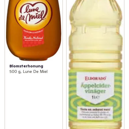
Blomsterhonung
500 g, Lune De Miel