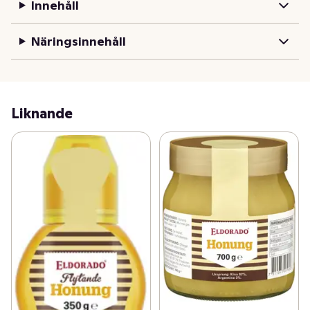
Innehåll
Näringsinnehåll
Liknande