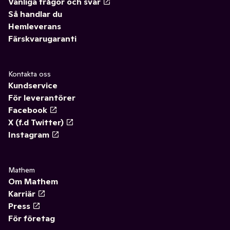
Vanliga frågor och svar
Så handlar du
Hemleverans
Färskvarugaranti
Kontakta oss
Kundservice
För leverantörer
Facebook
X (f.d Twitter)
Instagram
Mathem
Om Mathem
Karriär
Press
För företag