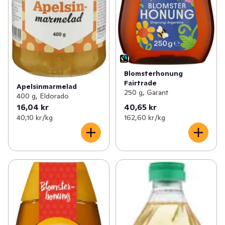
Blomsterhonung
Fairtrade
Apelsinmarmelad
250 g, Garant
400 g, Eldorado
16,04 kr
40,65 kr
40,10 kr /kg
162,60 kr /kg