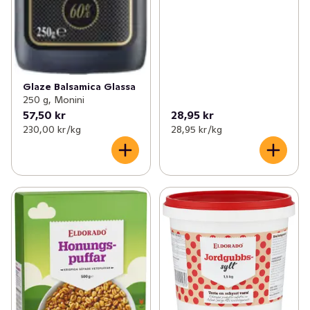
Glaze Balsamica Glassa
250 g, Monini
57,50 kr
28,95 kr
230,00 kr /kg
28,95 kr /kg