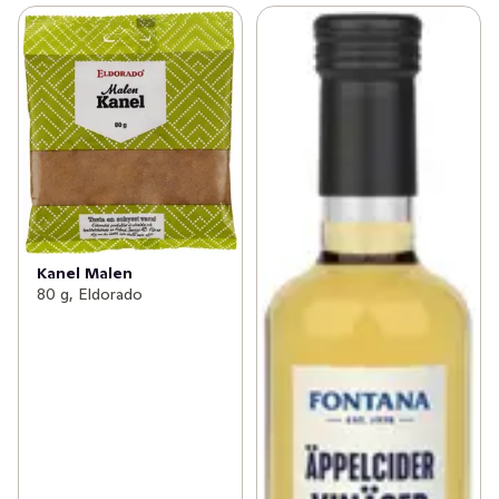
Kanel Malen
80 g, Eldorado