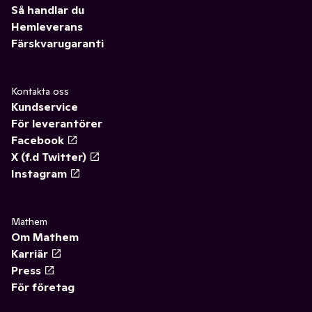
Så handlar du
Hemleverans
Färskvarugaranti
Kontakta oss
Kundservice
För leverantörer
Facebook
X (f.d Twitter)
Instagram
Mathem
Om Mathem
Karriär
Press
För företag