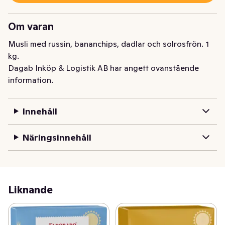
Om varan
Musli med russin, bananchips, dadlar och solrosfrön. 1 
kg.
Dagab Inköp & Logistik AB har angett ovanstående
information.
Innehåll
Näringsinnehåll
Liknande