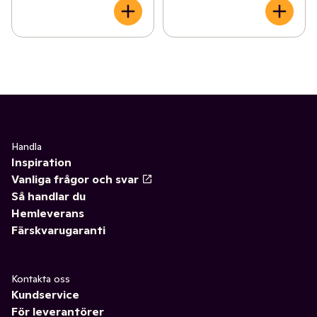
Handla
Inspiration
Vanliga frågor och svar
Så handlar du
Hemleverans
Färskvarugaranti
Kontakta oss
Kundservice
För leverantörer