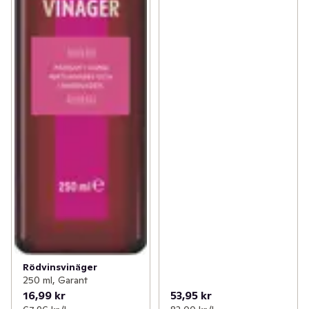
Rödvinsvinäger
250 ml, Garant
16,99 kr
53,95 kr