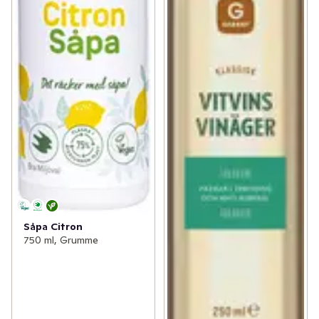
Såpa Citron
750 ml, Grumme