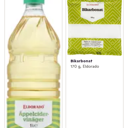
Bikarbonat
170 g, Eldorado