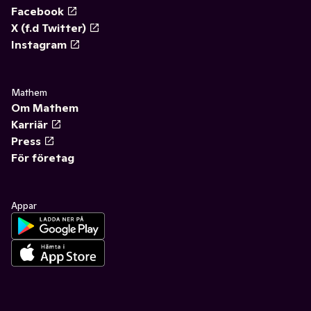
Facebook
X (f.d Twitter)
Instagram
Mathem
Om Mathem
Karriär
Press
För företag
Appar