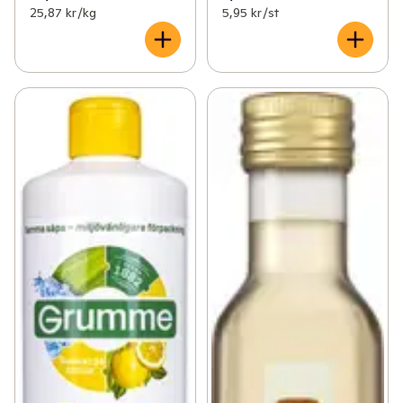
25,87 kr /kg
5,95 kr /st