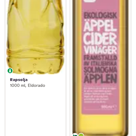
Rapsolja
1000 ml, Eldorado