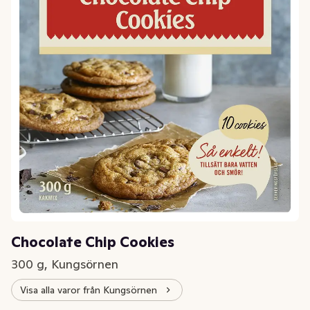
Chocolate Chip Cookies
300 g, Kungsörnen
Visa alla varor från Kungsörnen