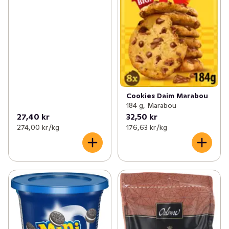
Cookies Daim Marabou
184 g, Marabou
27,40 kr
32,50 kr
274,00 kr /kg
176,63 kr /kg