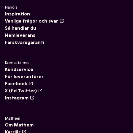
Handla
Inspiration
Vanliga frågor och svar
Så handlar du
Hemleverans
Färskvarugaranti
Kontakta oss
Kundservice
För leverantörer
Facebook
X (f.d Twitter)
Instagram
Mathem
Om Mathem
Karriär