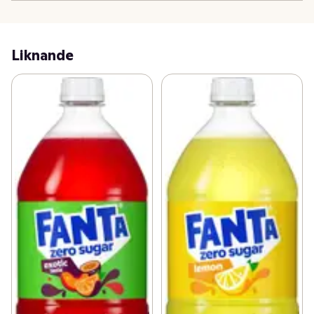
Liknande