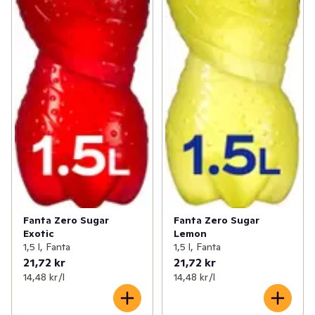
Fanta Zero Sugar
Fanta Zero Sugar
Exotic
Lemon
1,5 l, Fanta
1,5 l, Fanta
21,72 kr
21,72 kr
14,48 kr /l
14,48 kr /l