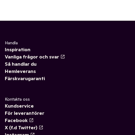
Handla
Inspiration
Vanliga frågor och svar
Så handlar du
Hemleverans
Färskvarugaranti
Kontakta oss
Kundservice
För leverantörer
Facebook
X (f.d Twitter)
Instagram