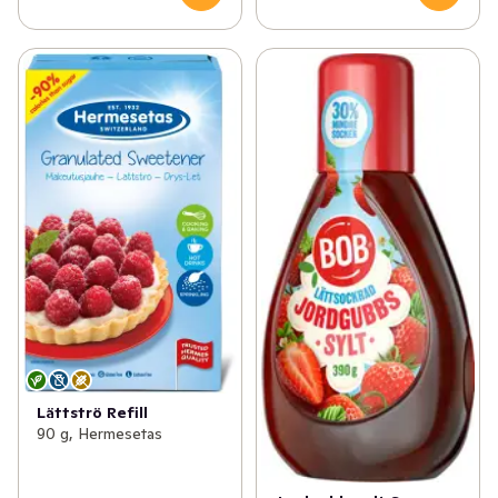
Lättströ Refill
90 g, Hermesetas