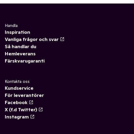
Handla
Inspiration
Vanliga frågor och svar
Så handlar du
Hemleverans
Färskvarugaranti
Kontakta oss
Kundservice
För leverantörer
Facebook
X (f.d Twitter)
Instagram