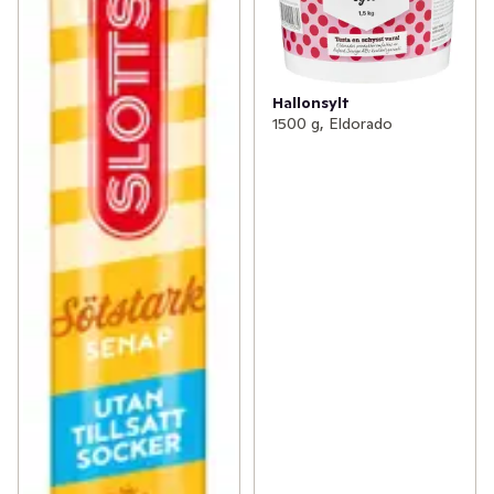
Hallonsylt
1500 g, Eldorado