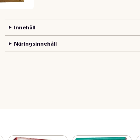
Innehåll
Näringsinnehåll