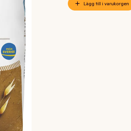
Lägg till i varukorgen