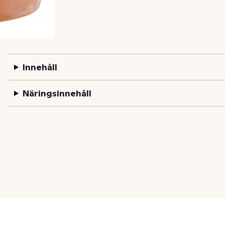
Innehåll
Näringsinnehåll