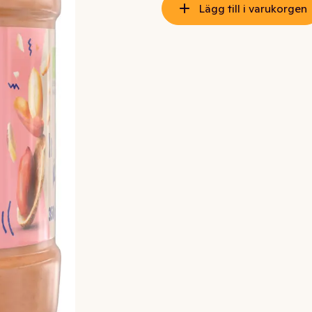
Lägg till i varukorgen